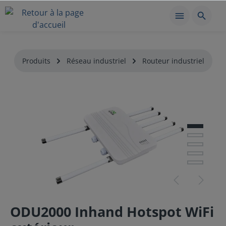
Produits
Réseau industriel
Routeur industriel
ODU2000 Inhand Hotspot WiFi