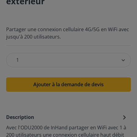
extérieur
Partager une connexion cellulaire 4G/5G en WiFi avec
jusqu'à 200 utilisateurs.
Ajouter à la demande de devis
Description
Avec l'ODU2000 de InHand partager en WiFi avec 1 à
200 utilisateurs une connexion cellulaire haut débit