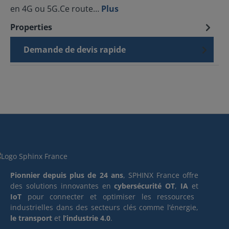
en 4G ou 5G.Ce route…
Plus
Properties
Demande de devis rapide
Pionnier depuis plus de 24 ans
, SPHINX France offre
des solutions innovantes en
cybersécurité OT
,
IA
et
IoT
pour connecter et optimiser les ressources
industrielles dans des secteurs clés comme l’énergie,
le transport
et
l’industrie 4.0
.