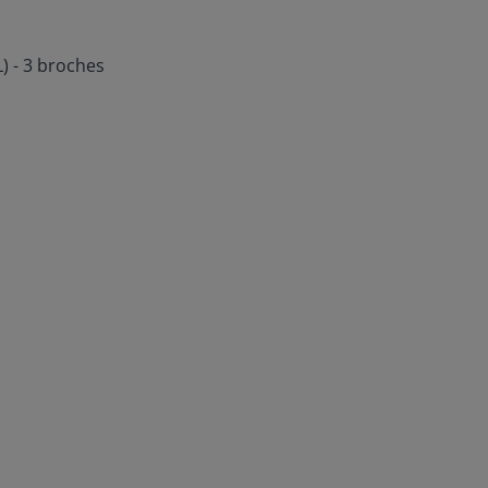
) - 3 broches