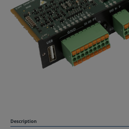
Description