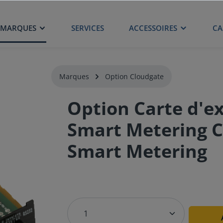
MARQUES
SERVICES
ACCESSOIRES
CA
Marques
Option Cloudgate
Option Carte d'e
Smart Metering C
Smart Metering