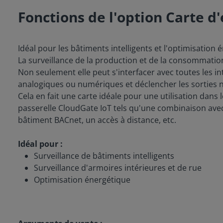
Fonctions de l'option Carte 
Idéal pour les bâtiments intelligents et l'optimisation
La surveillance de la production et de la consommation
Non seulement elle peut s'interfacer avec toutes les in
analogiques ou numériques et déclencher les sorties
Cela en fait une carte idéale pour une utilisation dans 
passerelle CloudGate IoT tels qu'une combinaison avec
bâtiment BACnet, un accès à distance, etc.
Idéal pour :
Surveillance de bâtiments intelligents
Surveillance d'armoires intérieures et de rue
Optimisation énergétique