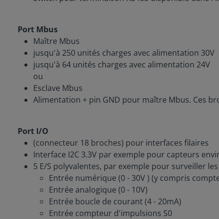
Port Mbus
Maître Mbus
jusqu'à 250 unités charges avec alimentation 30V
jusqu'à 64 unités charges avec alimentation 24V
ou
Esclave Mbus
Alimentation + pin GND pour maître Mbus. Ces br
Port I/O
(connecteur 18 broches) pour interfaces filaires
Interface I2C 3.3V par exemple pour capteurs envi
5 E/S polyvalentes, par exemple pour surveiller les
Entrée numérique (0 - 30V ) (y compris compte
Entrée analogique (0 - 10V)
Entrée boucle de courant (4 - 20mA)
Entrée compteur d'impulsions S0