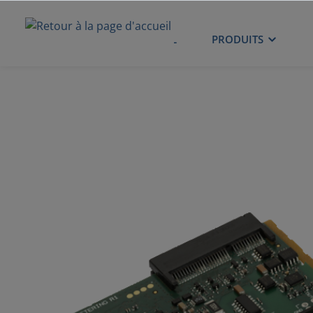
ACCUEIL
PRODUITS