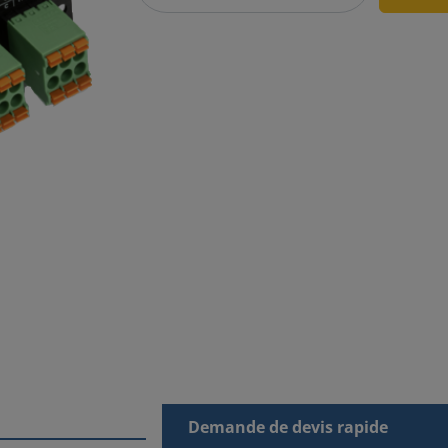
Demande de devis rapide