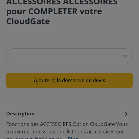
ACCESSOIRES ACCESSOIRES
pour COMPLETER votre
CloudGate
Ajouter à la demande de devis
Description
Fonctions des ACCESSOIRES Option CloudGate Vous
trouverez ci-dessous une liste des accessoires qui