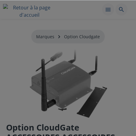
Marques
Option Cloudgate
Option CloudGate