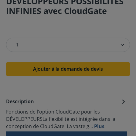
DÉVELOPPEURS POSSIBILITÉS
INFINIES avec CloudGate
Ajouter à la demande de devis
Description
Fonctions de l'option CloudGate pour les
DÉVELOPPEURSLa flexibilité est intégrée dans la
conception de CloudGate. La vaste g…
Plus