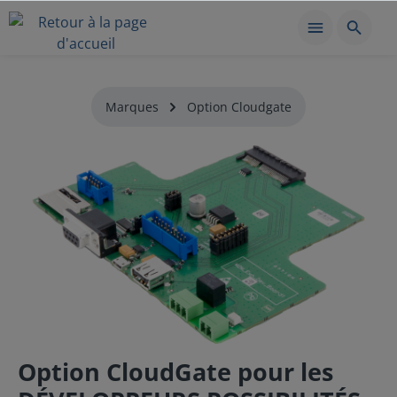
Marques
Option Cloudgate
Option CloudGate pour les