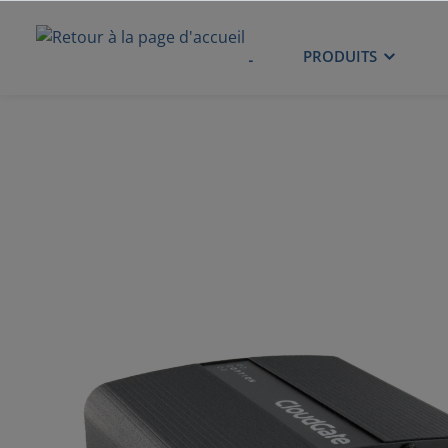
ACCUEIL
PRODUITS