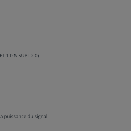
L 1.0 & SUPL 2.0)
la puissance du signal