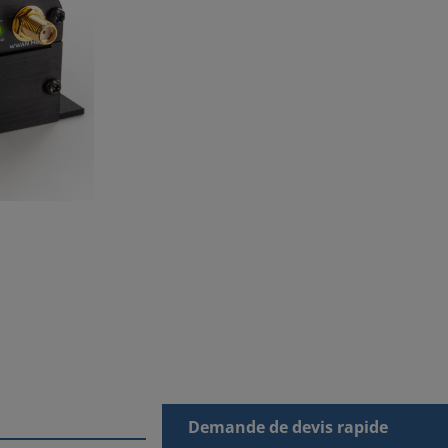
Demande de devis rapide