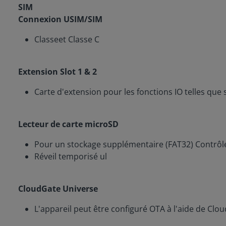
SIM
Connexion USIM/SIM
Classeet Classe C
Extension Slot 1 & 2
Carte d'extension pour les fonctions IO telles que
Lecteur de carte microSD
Pour un stockage supplémentaire (FAT32) Contrôle
Réveil temporisé ul
CloudGate Universe
L'appareil peut être configuré OTA à l'aide de Clo