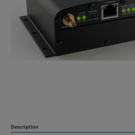
Description