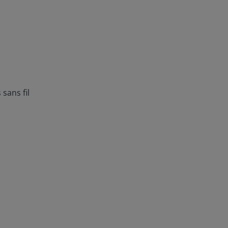
sans fil