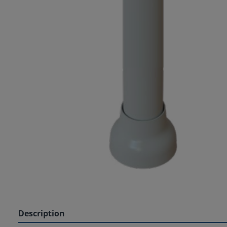
Description