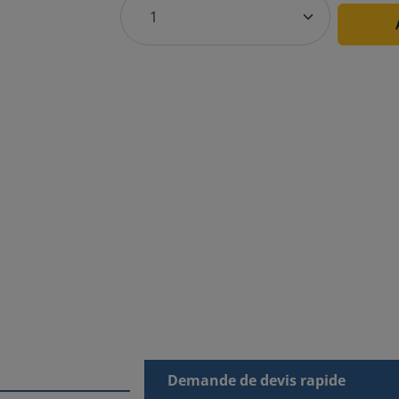
Demande de devis rapide