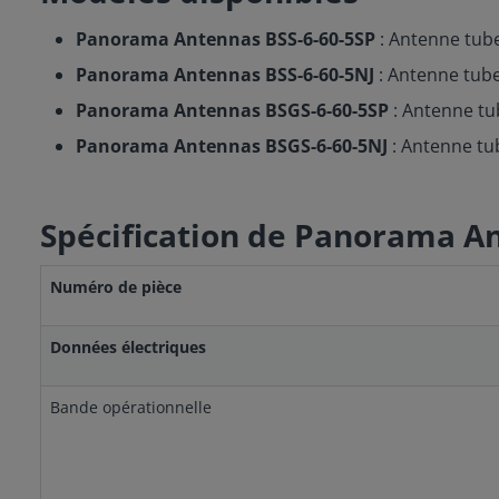
Panorama Antennas BSS-6-60-5SP
: Antenne tub
Panorama Antennas BSS-6-60-5NJ
: Antenne tube
Panorama Antennas BSGS-6-60-5SP
: Antenne tu
Panorama Antennas BSGS-6-60-5NJ
: Antenne tu
Spécification de Panorama A
Numéro de pièce
Données électriques
Bande opérationnelle