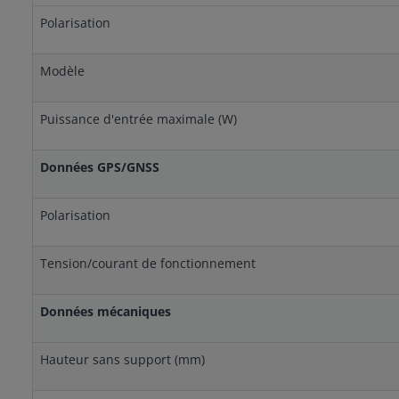
Polarisation
Modèle
Puissance d'entrée maximale (W)
Données GPS/GNSS
Polarisation
Tension/courant de fonctionnement
Données mécaniques
Hauteur sans support (mm)