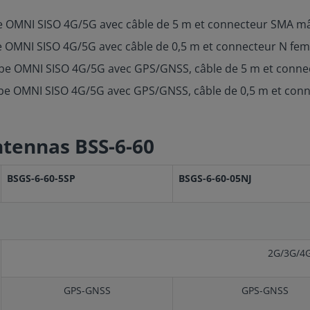
e OMNI SISO 4G/5G avec câble de 5 m et connecteur SMA m
 OMNI SISO 4G/5G avec câble de 0,5 m et connecteur N fem
be OMNI SISO 4G/5G avec GPS/GNSS, câble de 5 m et conn
be OMNI SISO 4G/5G avec GPS/GNSS, câble de 0,5 m et conn
ntennas BSS-6-60
BSGS-6-60-5SP
BSGS-6-60-05NJ
2G/3G/4
GPS-GNSS
GPS-GNSS