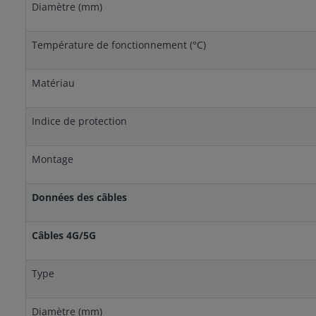
Diamètre (mm)
Température de fonctionnement (°C)
Matériau
Indice de protection
Montage
Données des câbles
Câbles 4G/5G
Type
Diamètre (mm)