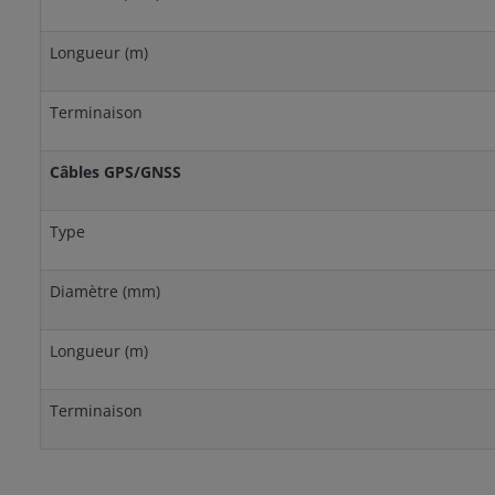
Longueur (m)
Terminaison
Câbles GPS/GNSS
Type
Diamètre (mm)
Longueur (m)
Terminaison