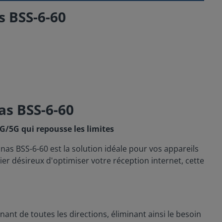
 BSS-6-60
as BSS-6-60
G/5G qui repousse les limites
as BSS-6-60 est la solution idéale pour vos appareils
er désireux d'optimiser votre réception internet, cette
ant de toutes les directions, éliminant ainsi le besoin