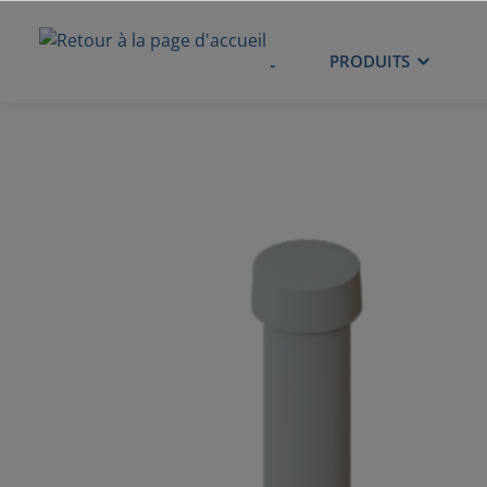
ACCUEIL
PRODUITS