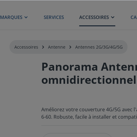
MARQUES
SERVICES
ACCESSOIRES
CA
Accessoires
Antenne
Antennes 2G/3G/4G/5G
Panorama Antenn
omnidirectionnel
Améliorez votre couverture 4G/5G avec 
6-60. Robuste, facile à installer et compat