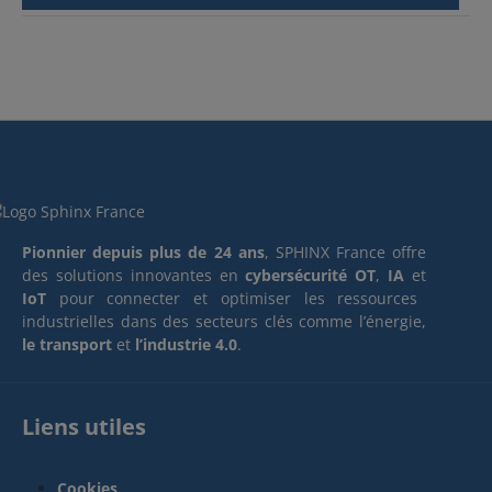
Pionnier depuis plus de 24 ans
, SPHINX France offre
des solutions innovantes en
cybersécurité OT
,
IA
et
IoT
pour connecter et optimiser les ressources
industrielles dans des secteurs clés comme l’énergie,
le transport
et
l’industrie 4.0
.
Liens utiles
Cookies