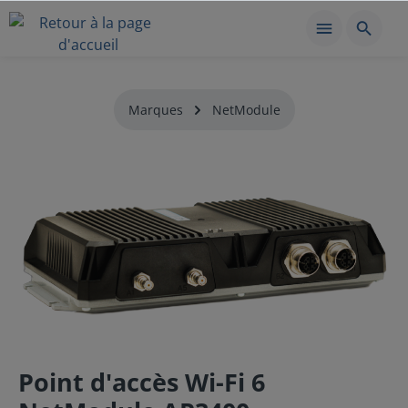
Marques
NetModule
Point d'accès Wi-Fi 6