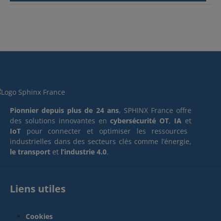
Pionnier depuis plus de 24 ans
, SPHINX France offre
des solutions innovantes en
cybersécurité OT
,
IA
et
IoT
pour connecter et optimiser les ressources
industrielles dans des secteurs clés comme l’énergie,
le transport
et
l’industrie 4.0
.
Liens utiles
Cookies