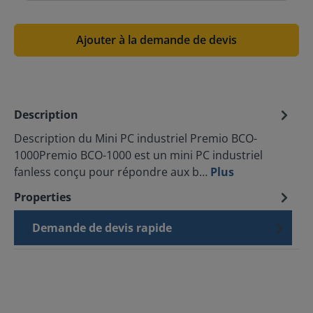
Ajouter à la demande de devis
Description
Description du Mini PC industriel Premio BCO-
1000Premio BCO-1000 est un mini PC industriel
fanless conçu pour répondre aux b…
Plus
Properties
Demande de devis rapide