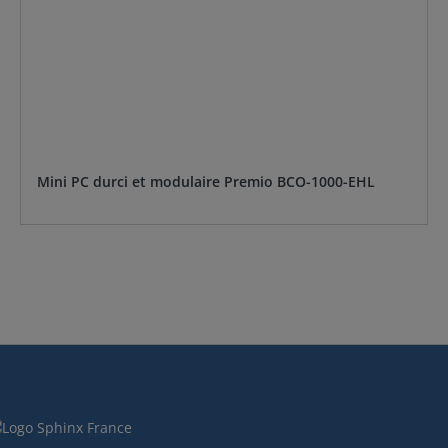
Mini PC durci et modulaire Premio BCO-1000-EHL