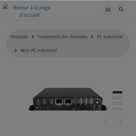
Produits
Traitement des données
PC industriel
Mini PC industriel