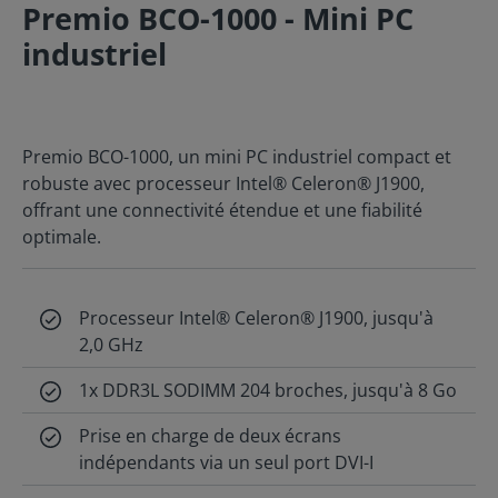
Premio BCO-1000 - Mini PC
industriel
Premio BCO-1000, un mini PC industriel compact et
robuste avec processeur Intel® Celeron® J1900,
offrant une connectivité étendue et une fiabilité
optimale.
Processeur Intel® Celeron® J1900, jusqu'à
2,0 GHz
1x DDR3L SODIMM 204 broches, jusqu'à 8 Go
Prise en charge de deux écrans
indépendants via un seul port DVI-I