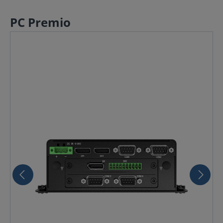
PC Premio