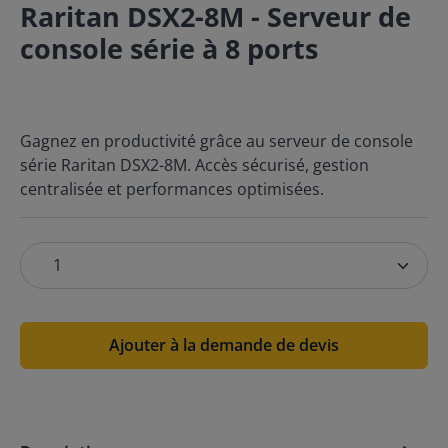
Raritan DSX2-8M - Serveur de
console série à 8 ports
Gagnez en productivité grâce au serveur de console
série Raritan DSX2-8M. Accès sécurisé, gestion
centralisée et performances optimisées.
Ajouter à la demande de devis