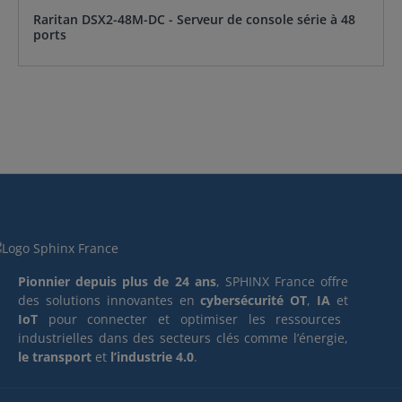
Raritan DSX2-48M-DC - Serveur de console série à 48
ports
Pionnier depuis plus de 24 ans
, SPHINX France offre
des solutions innovantes en
cybersécurité OT
,
IA
et
IoT
pour connecter et optimiser les ressources
industrielles dans des secteurs clés comme l’énergie,
le transport
et
l’industrie 4.0
.