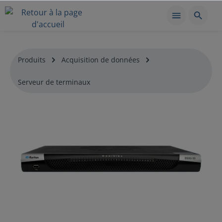
Produits
Acquisition de données
Serveur de terminaux