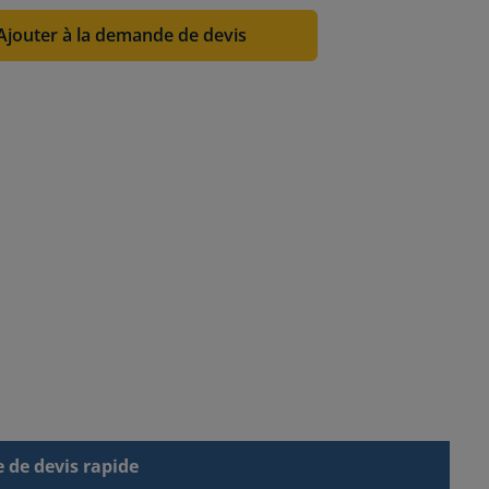
Ajouter à la demande de devis
de devis rapide