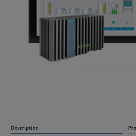
Description
Pro