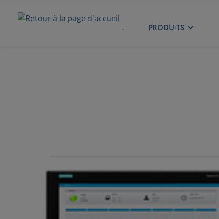
ACCUEIL
PRODUITS