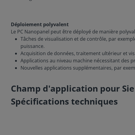
Déploiement polyvalent
Le PC Nanopanel peut être déployé de manière polyval
Tâches de visualisation et de contrôle, par exempl
puissance.
Acquisition de données, traitement ultérieur et vi
Applications au niveau machine nécessitant des
Nouvelles applications supplémentaires, par exemp
Champ d'application pour Si
Spécifications techniques