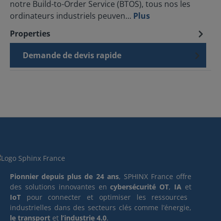
notre Build-to-Order Service (BTOS), tous nos les
ordinateurs industriels peuven…
Plus
Properties
Demande de devis rapide
Pionnier depuis plus de 24 ans
, SPHINX France offre
des solutions innovantes en
cybersécurité OT
,
IA
et
IoT
pour connecter et optimiser les ressources
industrielles dans des secteurs clés comme l’énergie,
le transport
et
l’industrie 4.0
.