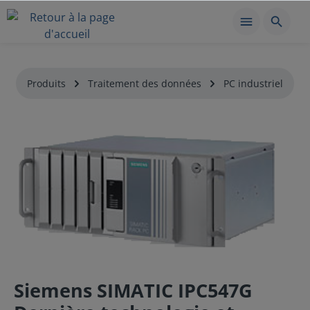
Produits
Traitement des données
PC industriel
Siemens SIMATIC IPC547G