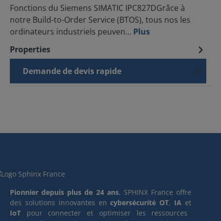
Fonctions du Siemens SIMATIC IPC827DGrâce à
notre Build-to-Order Service (BTOS), tous nos les
ordinateurs industriels peuven…
Plus
Properties
Demande de devis rapide
Pionnier depuis plus de 24 ans
, SPHINX France offre
des solutions innovantes en
cybersécurité OT
,
IA
et
IoT
pour connecter et optimiser les ressources