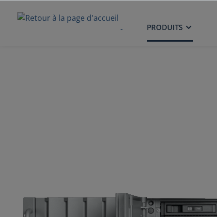
ACCUEIL
PRODUITS