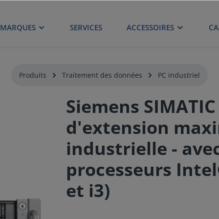
MARQUES
SERVICES
ACCESSOIRES
CA
Produits
Traitement des données
PC industriel
Siemens SIMATIC
d'extension maxi
industrielle - ave
processeurs Intel
et i3)