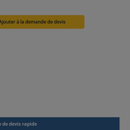
Ajouter à la demande de devis
de devis rapide