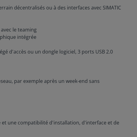
rain décentralisés ou à des interfaces avec SIMATIC
 avec le teaming
aphique intégrée
égé d'accès ou un dongle logiciel, 3 ports USB 2.0
réseau, par exemple après un week-end sans
 une compatibilité d'installation, d'interface et de