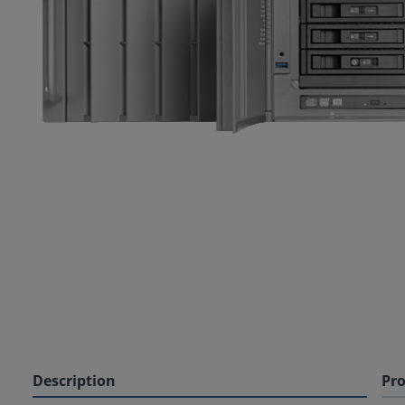
Description
Pro