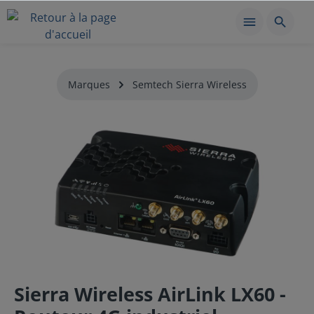
Marques
Semtech Sierra Wireless
Sierra Wireless AirLink LX60 -