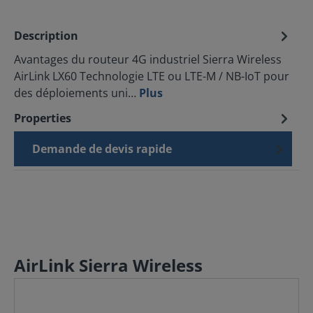
Description
Avantages du routeur 4G industriel Sierra Wireless
AirLink LX60 Technologie LTE ou LTE-M / NB-IoT pour
des déploiements uni…
Plus
Properties
Demande de devis rapide
AirLink Sierra Wireless