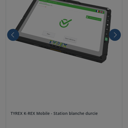
TYREX K-REX Mobile - Station blanche durcie