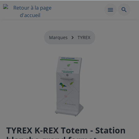
Marques
TYREX
TYREX K-REX Totem - Station