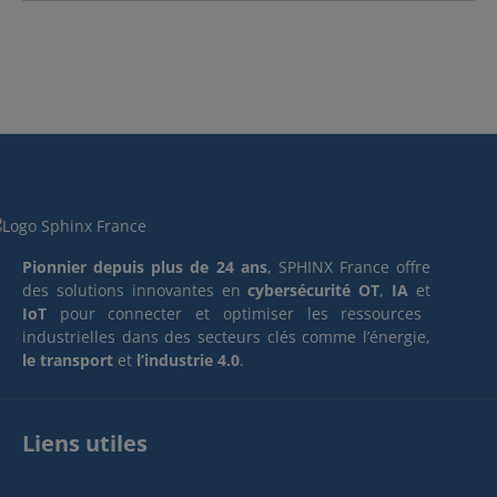
Pionnier depuis plus de 24 ans
, SPHINX France offre
des solutions innovantes en
cybersécurité OT
,
IA
et
IoT
pour connecter et optimiser les ressources
industrielles dans des secteurs clés comme l’énergie,
le transport
et
l’industrie 4.0
.
Liens utiles