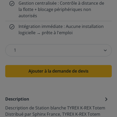
Gestion centralisée : Contrôle à distance de
la flotte + blocage périphériques non
autorisés
Intégration immédiate : Aucune installation
logicielle → prête à l'emploi
Ajouter à la demande de devis
Description
Description de Station blanche TYREX K-REX Totem
Distribué par Sphinx France, TYREX K-REX Totem