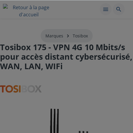
Marques
Tosibox
Tosibox 175 - VPN 4G 10 Mbits/s
pour accès distant cybersécurisé,
WAN, LAN, WIFi