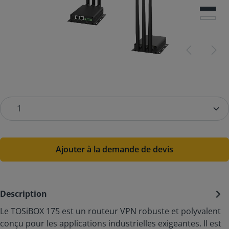
Ajouter à la demande de devis
Description
Le TOSiBOX 175 est un routeur VPN robuste et polyvalent
conçu pour les applications industrielles exigeantes. Il est