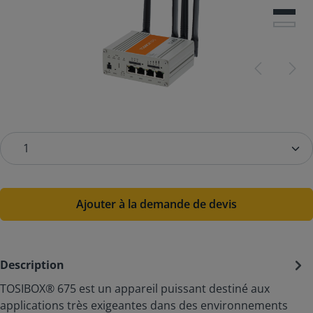
Ajouter à la demande de devis
Description
TOSIBOX® 675 est un appareil puissant destiné aux
applications très exigeantes dans des environnements