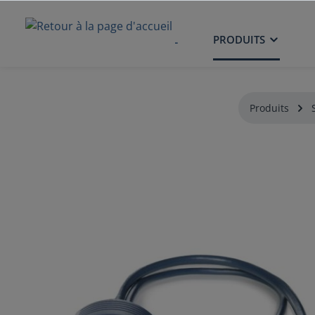
ACCUEIL
PRODUITS
Produits