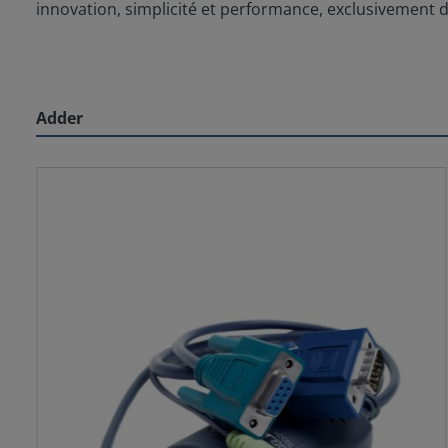
innovation, simplicité et performance, exclusivement 
Adder