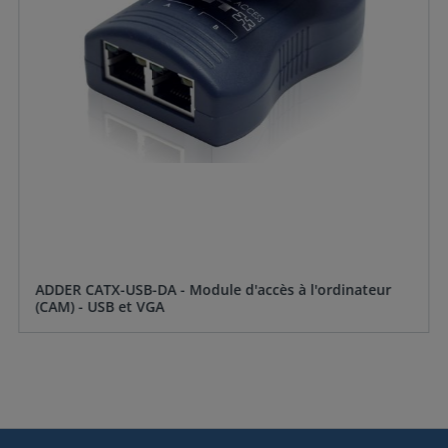
ADDER CATX-USB-DA - Module d'accès à l'ordinateur
(CAM) - USB et VGA