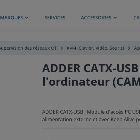
MARQUES
SERVICES
ACCESSOIRES
CA
Supervision des réseaux OT
KVM (Clavier, Vidéo, Souris)
Ac
ADDER CATX-USB -
l'ordinateur (CAM
ADDER CATX-USB : Module d'accès PC USB
alimentation externe et avec Keep Alive p