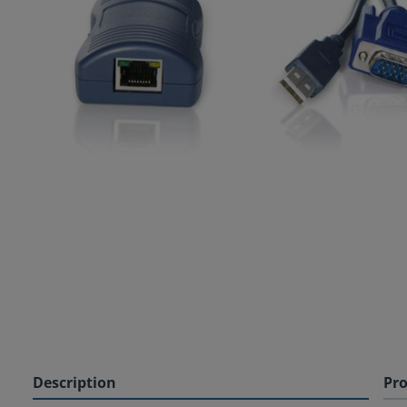
Description
Pro