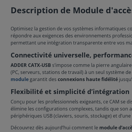
Description de Module d'accè
Optimisez la gestion de vos systèmes informatiques c
répondre aux exigences des environnements professio
permettant une intégration transparente entre vos ma
Connectivité universelle, performanc
ADDER
CATX-USB
s’impose comme la pierre angulaire 
(PC, serveurs, stations de travail) à un seul système 
module
garantit des
connexions haute fidélité
jusqu’
Flexibilité et simplicité d’intégration
Conçu pour les professionnels exigeants, ce CAM se di
élimine les configurations complexes, tandis que son ar
périphériques USB (claviers, souris, stockage) et d’une 
Découvrez dès aujourd’hui comment le
module d’accè