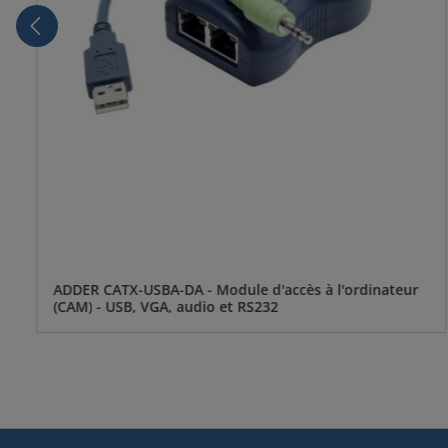
ADDER CATX-USBA-DA - Module d'accès à l'ordinateur
(CAM) - USB, VGA, audio et RS232