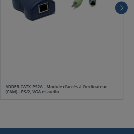
ADDER CATX-PS2A - Module d'accès à l'ordinateur
(CAM) - PS/2, VGA et audio