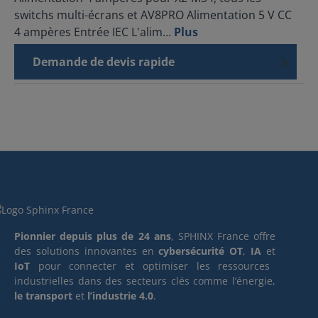
switchs multi-écrans et AV8PRO Alimentation 5 V CC
4 ampères Entrée IEC L'alim…
Plus
Demande de devis rapide
Pionnier depuis plus de 24 ans
, SPHINX France offre
des solutions innovantes en
cybersécurité OT
,
IA
et
IoT
pour connecter et optimiser les ressources
industrielles dans des secteurs clés comme l’énergie,
le transport
et
l’industrie 4.0
.