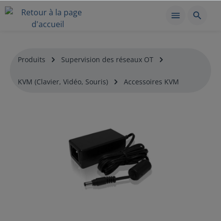
Produits
Supervision des réseaux OT
KVM (Clavier, Vidéo, Souris)
Accessoires KVM