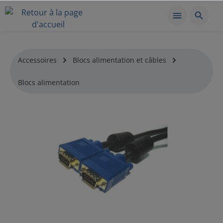
Accessoires
Blocs alimentation et câbles
Blocs alimentation