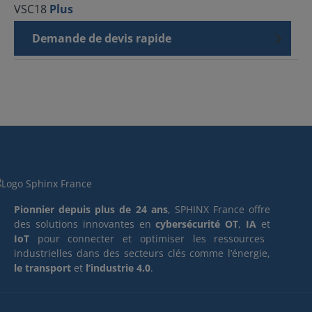
VSC18
Plus
Demande de devis rapide
Pionnier depuis plus de 24 ans
, SPHINX France offre
des solutions innovantes en
cybersécurité OT
,
IA
et
IoT
pour connecter et optimiser les ressources
industrielles dans des secteurs clés comme l’énergie,
le transport
et
l’industrie 4.0
.