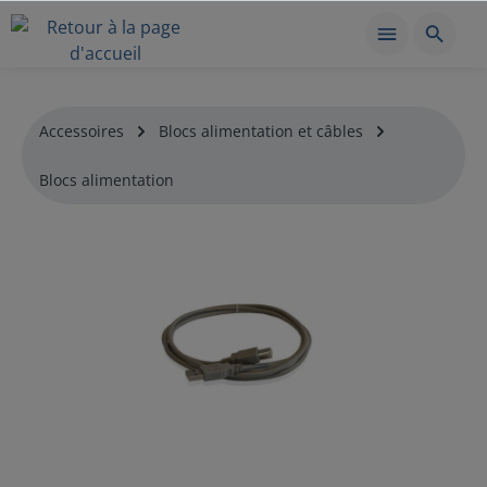
Accessoires
Blocs alimentation et câbles
Blocs alimentation