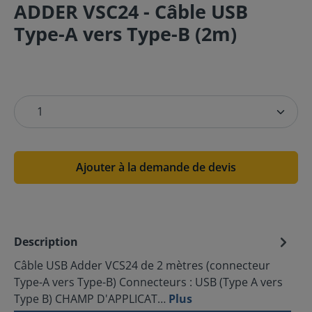
ADDER VSC24 - Câble USB
Type-A vers Type-B (2m)
Ajouter à la demande de devis
Description
Câble USB Adder VCS24 de 2 mètres (connecteur
Type-A vers Type-B) Connecteurs : USB (Type A vers
Type B) CHAMP D'APPLICAT…
Plus