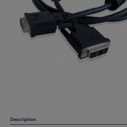
Description