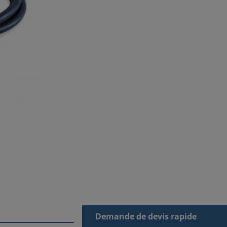
Demande de devis rapide