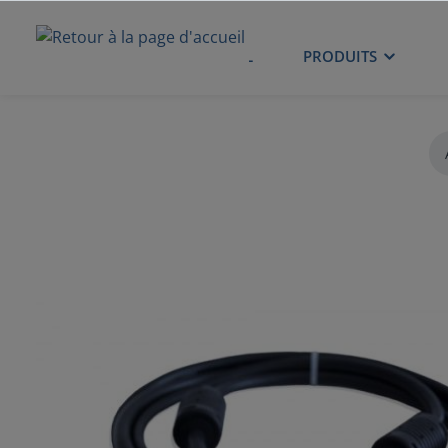
ACCUEIL
PRODUITS