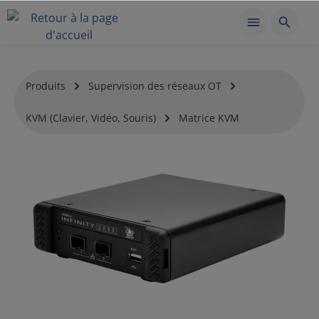
Produits
Supervision des réseaux OT
KVM (Clavier, Vidéo, Souris)
Matrice KVM