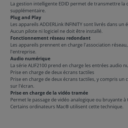
La gestion intelligente EDID permet de transmettre la d
supplémentaire.
Plug and Play
Les appareils ADDERLink INFINITY sont livrés dans un é
Aucun pilote ni logiciel ne doit être installé.
Fonctionnement réseau redondant
Les appareils prennent en charge l'association réseau
l'entreprise.
Audio numérique
La série ALIF2100 prend en charge les entrées audio n
Prise en charge de deux écrans tactiles
Prise en charge de deux écrans tactiles, y compris un c
sur l'écran.
Prise en charge de la vidéo tramée
Permet le passage de vidéo analogique ou bruyante à tr
Certains ordinateurs Mac® utilisent cette technique.