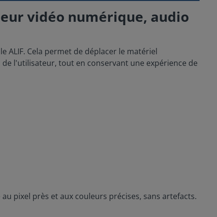
deur vidéo numérique, audio
le ALIF. Cela permet de déplacer le matériel
de l'utilisateur, tout en conservant une expérience de
au pixel près et aux couleurs précises, sans artefacts.