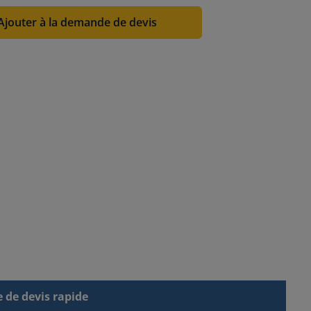
Ajouter à la demande de devis
de devis rapide