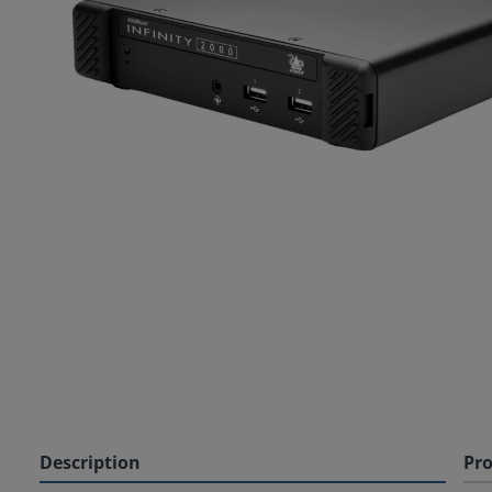
Description
Pro