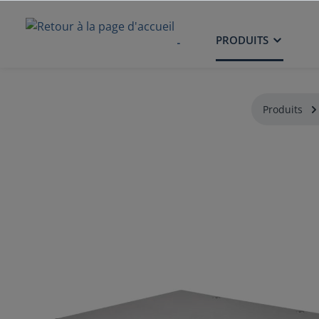
ACCUEIL
PRODUITS
Produits