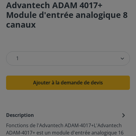
Advantech ADAM 4017+
Module d'entrée analogique 8
canaux
Ajouter à la demande de devis
Description
Fonctions de l'Advantech ADAM-4017+L'Advantech
ADAM-4017+ est un module d'entrée analogique 16