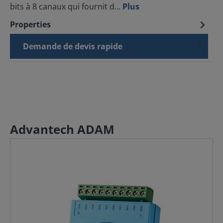
bits à 8 canaux qui fournit d…
Plus
Properties
Demande de devis rapide
Advantech ADAM