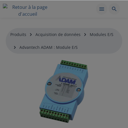
Produits
Acquisition de données
Modules E/S
Advantech ADAM : Module E/S