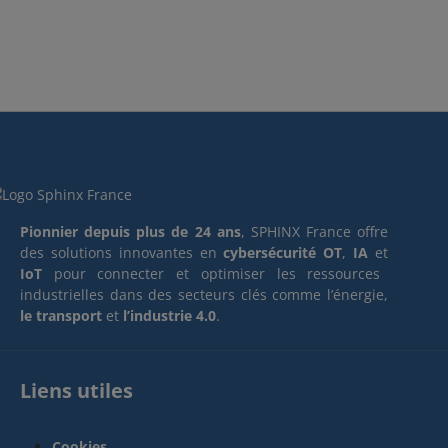
Pionnier depuis plus de 24 ans
, SPHINX France offre
des solutions innovantes en
cybersécurité OT
,
IA
et
IoT
pour connecter et optimiser les ressources
industrielles dans des secteurs clés comme l’énergie,
le transport
et
l’industrie 4.0
.
Liens utiles
Cookies