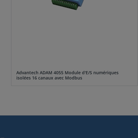
Advantech ADAM 4055 Module d'E/S numériques
isolées 16 canaux avec Modbus