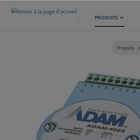
ACCUEIL
PRODUITS
Produits