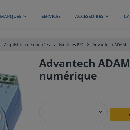
MARQUES
SERVICES
ACCESSOIRES
CA
Acquisition de données
Modules E/S
Advantech ADAM : 
Advantech ADAM 
numérique