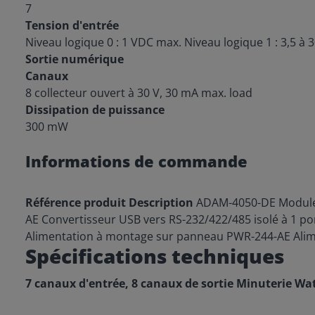
7
Tension d'entrée
Niveau logique 0 : 1 VDC max. Niveau logique 1 : 3,5 à 
Sortie numérique
Canaux
8 collecteur ouvert à 30 V, 30 mA max. load
Dissipation de puissance
300 mW
Informations de commande
Référence produit
Description
ADAM-4050-DE Module
AE Convertisseur USB vers RS-232/422/485 isolé à 1 
Alimentation à montage sur panneau PWR-244-AE Ali
Spécifications techniques
7 canaux d'entrée, 8 canaux de sortie Minuterie W