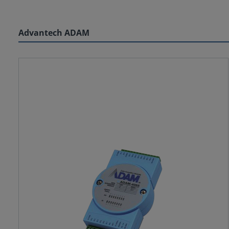
Advantech ADAM