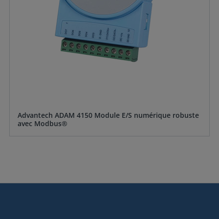
Advantech ADAM 4150 Module E/S numérique robuste
avec Modbus®