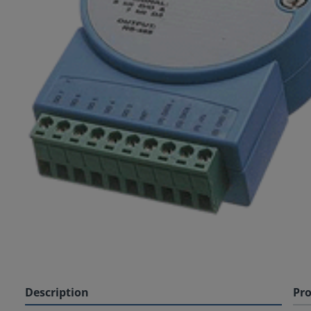
Description
Pro