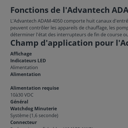
Fonctions de l'Advantech AD
L'Advantech ADAM-4050 comporte huit canaux d'entrée 
peuvent contrôler les appareils de chauffage, les pom
déterminer l'état des interrupteurs de fin de course o
Champ d'application pour l'
Affichage
Indicateurs LED
Alimentation
Alimentation
Alimentation requise
10à30 VDC
Général
Watchdog Minuterie
Système (1,6 seconde)
Connecteur