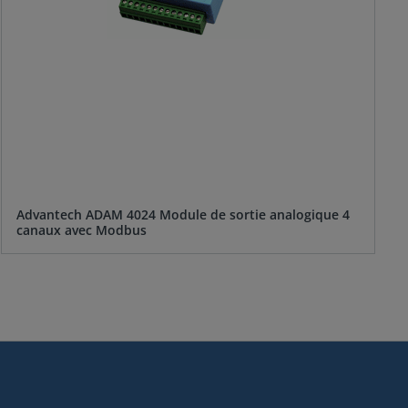
Advantech ADAM 4024 Module de sortie analogique 4
canaux avec Modbus