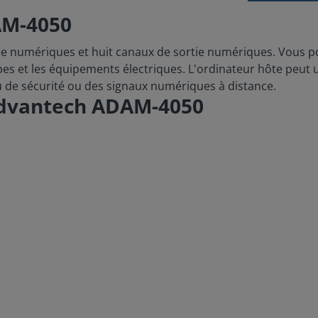
AM-4050
numériques et huit canaux de sortie numériques. Vous pouv
pes et les équipements électriques. L'ordinateur hôte peut
u de sécurité ou des signaux numériques à distance.
Advantech ADAM-4050