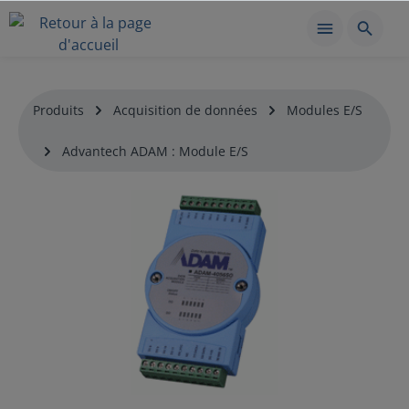
Produits
Acquisition de données
Modules E/S
Advantech ADAM : Module E/S