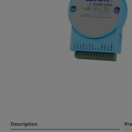
Description
Pro