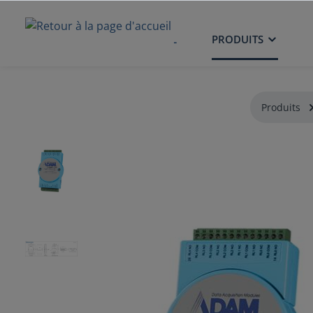
ACCUEIL
PRODUITS
Produits