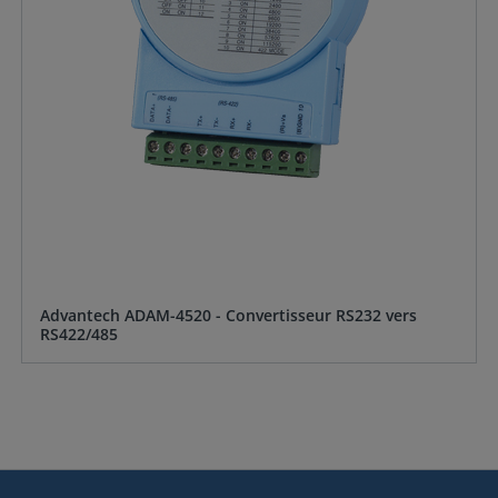
Advantech ADAM-4520 - Convertisseur RS232 vers
RS422/485