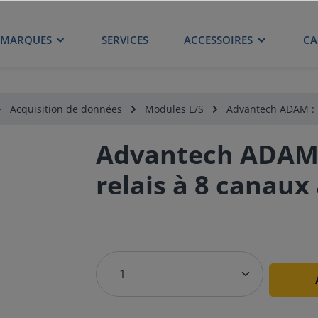
MARQUES
SERVICES
ACCESSOIRES
CA
Acquisition de données
Modules E/S
Advantech ADAM : 
Advantech ADAM 
relais à 8 canau