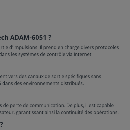
tech ADAM-6051 ?
rtie d'impulsions. Il prend en charge divers protocoles
ans les systèmes de contrôle via Internet.
ent vers des canaux de sortie spécifiques sans
E/S dans des environnements distribués.
de perte de communication. De plus, il est capable
sateur, garantissant ainsi la continuité des opérations.
 ?