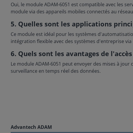
Oui, le module ADAM-6051 est compatible avec les serv
module via des appareils mobiles connectés au réseau
5. Quelles sont les applications pri
Ce module est idéal pour les systèmes d'automatisation
intégration flexible avec des systèmes d'entreprise via
6. Quels sont les avantages de l'acc
Le module ADAM-6051 peut envoyer des mises à jour de 
surveillance en temps réel des données.
Advantech ADAM