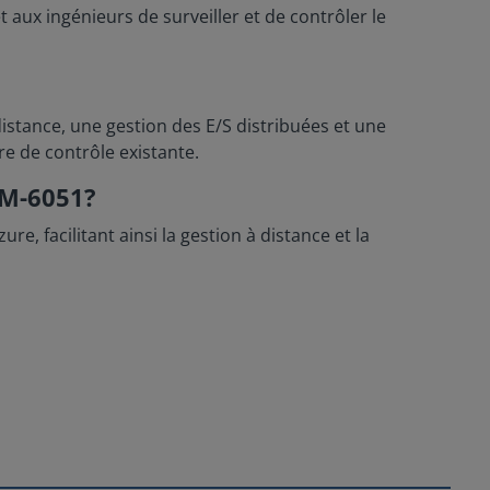
ux ingénieurs de surveiller et de contrôler le
istance, une gestion des E/S distribuées et une
re de contrôle existante.
AM-6051?
 facilitant ainsi la gestion à distance et la