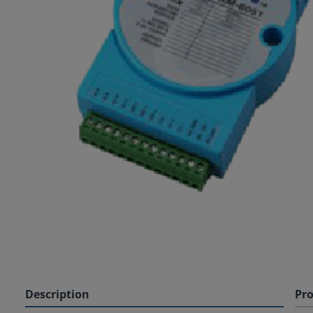
Description
Pro