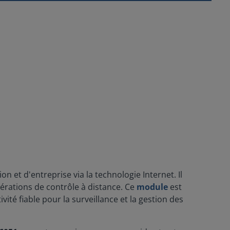
n et d'entreprise via la technologie Internet. Il
pérations de contrôle à distance. Ce
module
est
é fiable pour la surveillance et la gestion des