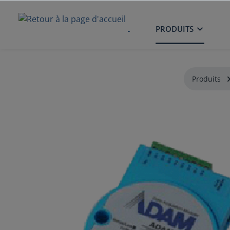
ACCUEIL
PRODUITS
Produits