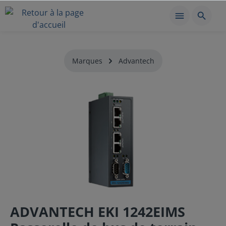
Marques
Advantech
ADVANTECH EKI 1242EIMS