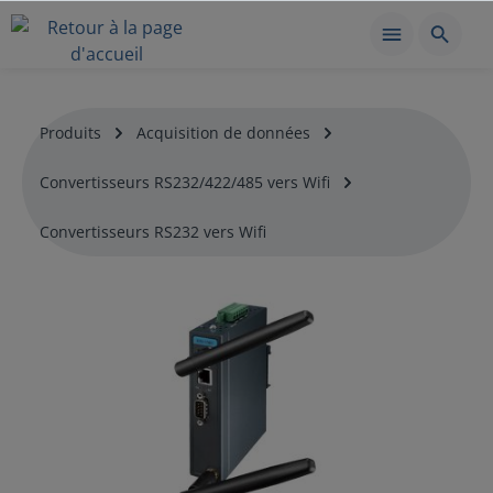
Produits
Acquisition de données
Convertisseurs RS232/422/485 vers Wifi
Convertisseurs RS232 vers Wifi