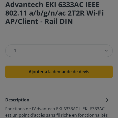
Advantech EKI 6333AC IEEE
802.11 a/b/g/n/ac 2T2R Wi-Fi
AP/Client - Rail DIN
Ajouter à la demande de devis
Description
Fonctions de l'Advantech EKI-6333AC L'EKI-6333AC
est un point d'accès sans fil riche en fonctionnalités