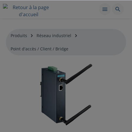
Produits
Réseau industriel
Point d'accès / Client / Bridge