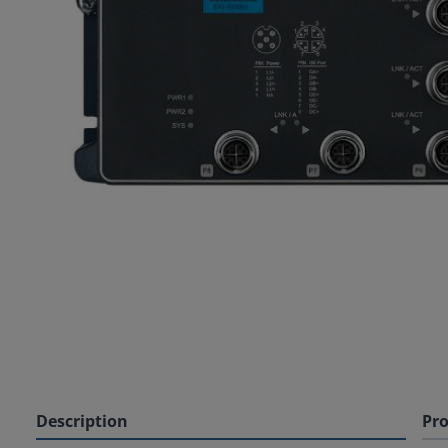
Description
Pro