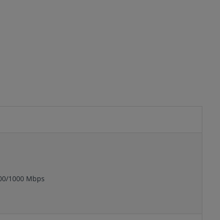
100/1000 Mbps