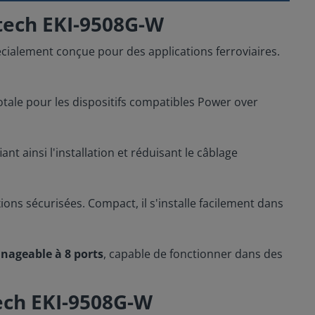
tech EKI-9508G-W
écialement conçue pour des applications ferroviaires.
otale pour les dispositifs compatibles Power over
t ainsi l'installation et réduisant le câblage
ons sécurisées. Compact, il s'installe facilement dans
nageable à 8 ports
, capable de fonctionner dans des
ech EKI-9508G-W