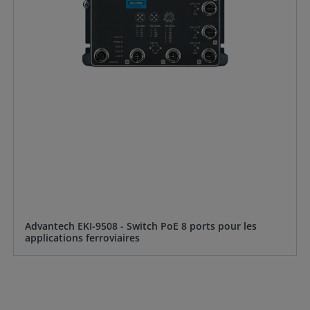
Advantech EKI-9508 - Switch PoE 8 ports pour les
applications ferroviaires