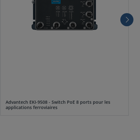
Advantech EKI-9508 - Switch PoE 8 ports pour les
applications ferroviaires