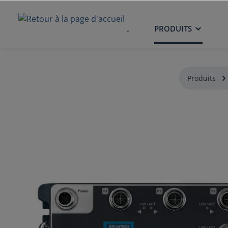
ACCUEIL
PRODUITS
Produits