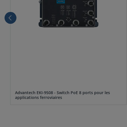
Advantech EKI-9508 - Switch PoE 8 ports pour les
applications ferroviaires