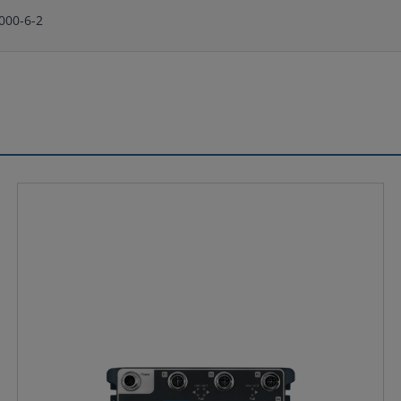
000-6-2