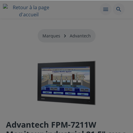
Marques
Advantech
Advantech FPM-7211W