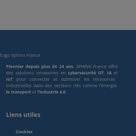
Pionnier depuis plus de 24 ans
, SPHINX France offre
des solutions innovantes en
cybersécurité OT
,
IA
et
IoT
pour connecter et optimiser les ressources
industrielles dans des secteurs clés comme l’énergie,
le transport
et
l’industrie 4.0
.
Liens utiles
Cookies