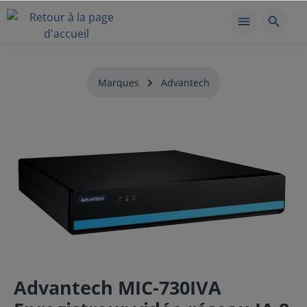
Marques
Advantech
Advantech MIC-730IVA