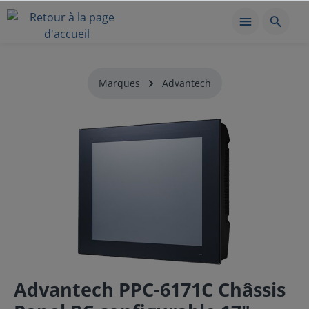
Marques
Advantech
Advantech PPC-6171C Châssis