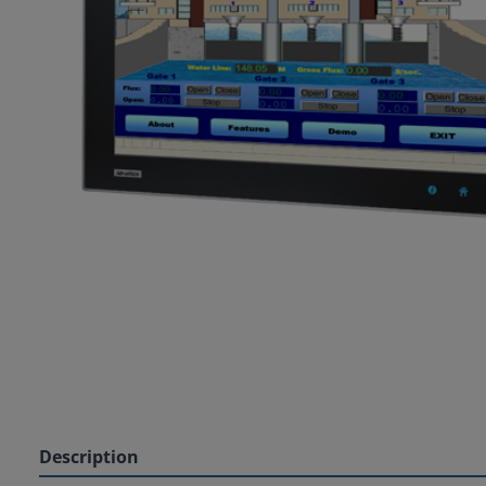
Description