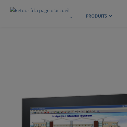
ACCUEIL
PRODUITS