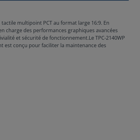
tactile multipoint PCT au format large 16:9. En
en charge des performances graphiques avancées
ivialité et sécurité de fonctionnement.Le TPC-2140WP
 est conçu pour faciliter la maintenance des