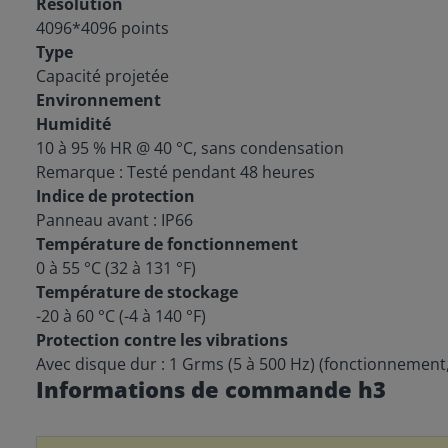
Résolution
4096*4096 points
Type
Capacité projetée
Environnement
Humidité
10 à 95 % HR @ 40 °C, sans condensation
Remarque : Testé pendant 48 heures
Indice de protection
Panneau avant : IP66
Température de fonctionnement
0 à 55 °C (32 à 131 °F)
Température de stockage
-20 à 60 °C (-4 à 140 °F)
Protection contre les vibrations
Avec disque dur : 1 Grms (5 à 500 Hz) (fonctionnement,
Informations de commande h3