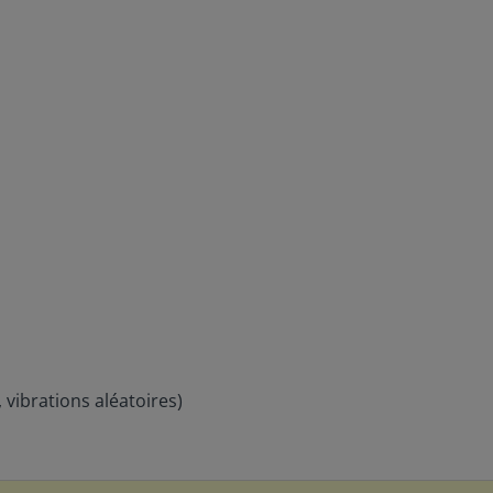
 vibrations aléatoires)