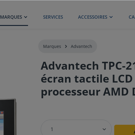
MARQUES
SERVICES
ACCESSOIRES
CA
Marques
Advantech
Advantech TPC-2
écran tactile LCD
processeur AMD 