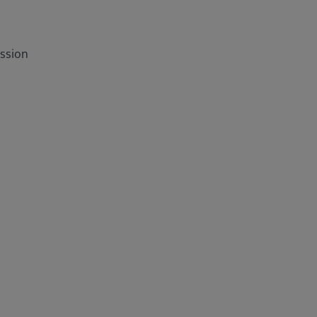
ssion