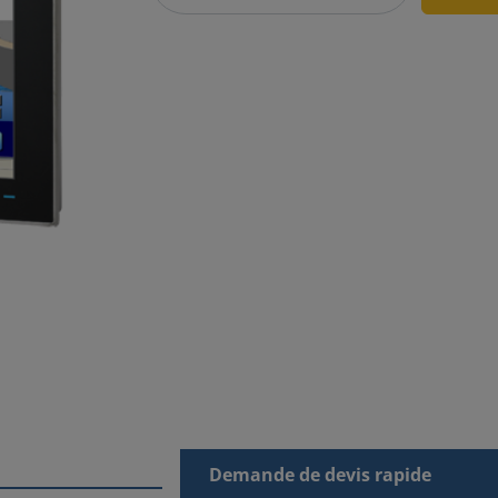
Demande de devis rapide