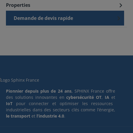
Properties
Demande de devis rapide
Pionnier depuis plus de 24 ans
, SPHINX France offre
des solutions innovantes en
cybersécurité OT
,
IA
et
IoT
pour connecter et optimiser les ressources
industrielles dans des secteurs clés comme l’énergie,
le transport
et
l’industrie 4.0
.