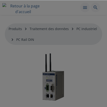
Produits
Traitement des données
PC industriel
PC Rail DIN