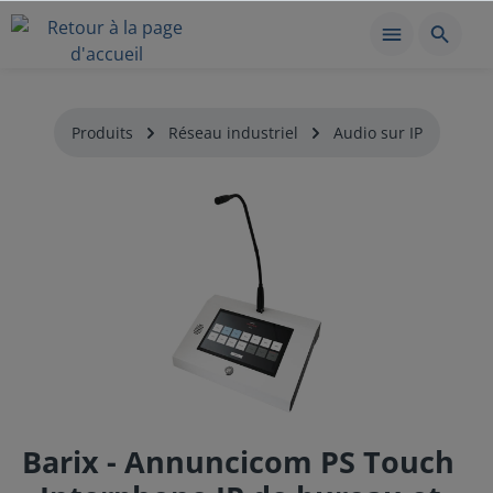
Produits
Réseau industriel
Audio sur IP
Barix - Annuncicom PS Touch