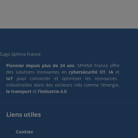
Pionnier depuis plus de 24 ans
, SPHINX France offre
des solutions innovantes en
cybersécurité OT
,
IA
et
IoT
pour connecter et optimiser les ressources
industrielles dans des secteurs clés comme l’énergie,
le transport
et
l’industrie 4.0
.
Liens utiles
Cookies