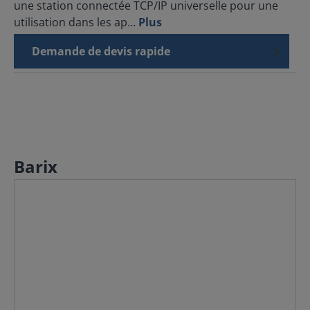
une station connectée TCP/IP universelle pour une
utilisation dans les ap…
Plus
Demande de devis rapide
Barix