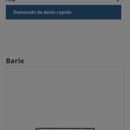
Demande de devis rapide
Barix