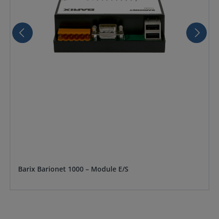
Barix Barionet 1000 – Module E/S