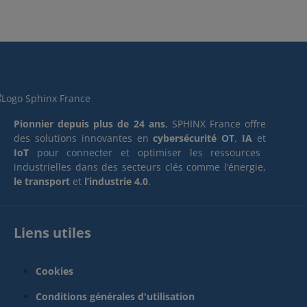
Pionnier depuis plus de 24 ans
, SPHINX France offre
des solutions innovantes en
cybersécurité OT
,
IA
et
IoT
pour connecter et optimiser les ressources
industrielles dans des secteurs clés comme l’énergie,
le transport
et
l’industrie 4.0
.
Liens utiles
Cookies
Conditions générales d'utilisation