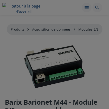
Produits
Acquisition de données
Modules E/S
Barix Barionet M44 - Module