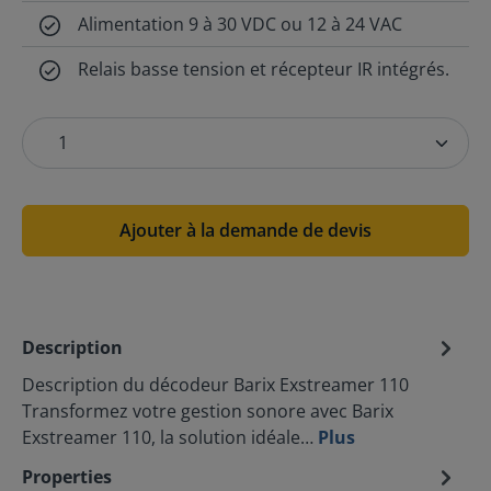
Alimentation 9 à 30 VDC ou 12 à 24 VAC
Relais basse tension et récepteur IR intégrés.
Ajouter à la demande de devis
Description
Description du décodeur Barix Exstreamer 110
Transformez votre gestion sonore avec Barix
Exstreamer 110, la solution idéale…
Plus
Properties