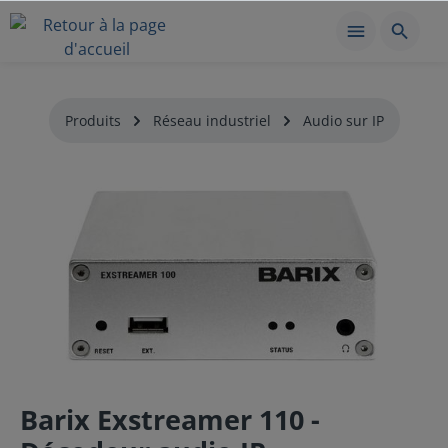
Produits
Réseau industriel
Audio sur IP
Barix Exstreamer 110 -