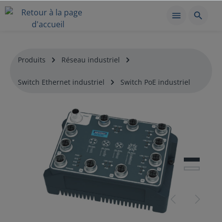
Produits
Réseau industriel
Switch Ethernet industriel
Switch PoE industriel