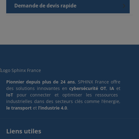
Demande de devis rapide
Pionnier depuis plus de 24 ans
, SPHINX France offre
des solutions innovantes en
cybersécurité OT
,
IA
et
IoT
pour connecter et optimiser les ressources
industrielles dans des secteurs clés comme l’énergie,
le transport
et
l’industrie 4.0
.
Liens utiles