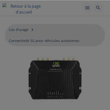
Cas d'usage
Connectivité 5G pour véhicules autonomes