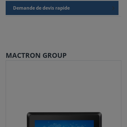
Demande de devis rapide
MACTRON GROUP