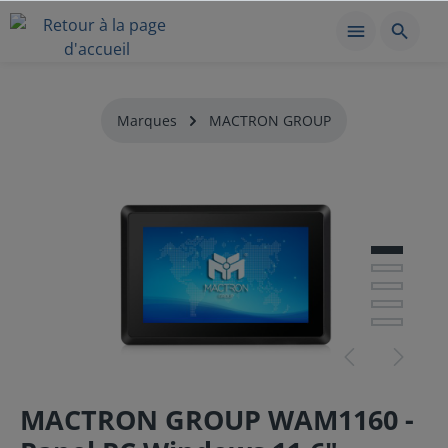
Marques
MACTRON GROUP
MACTRON GROUP WAM1160 -