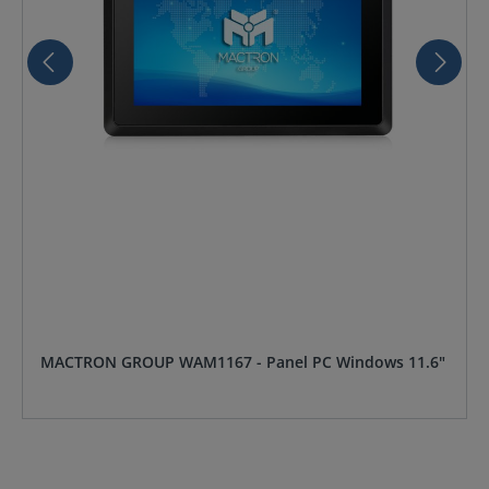
MACTRON GROUP WAM1167 - Panel PC Windows 11.6"