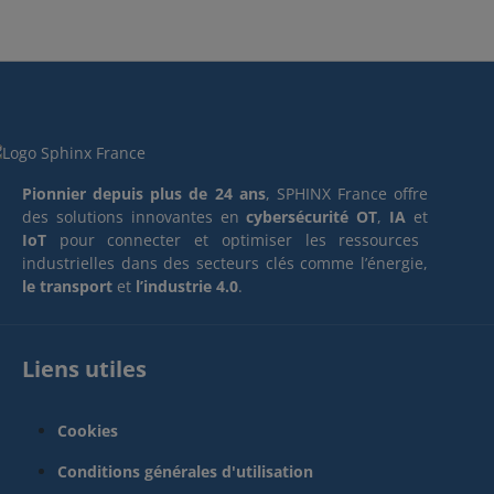
Pionnier depuis plus de 24 ans
, SPHINX France offre
des solutions innovantes en
cybersécurité OT
,
IA
et
IoT
pour connecter et optimiser les ressources
industrielles dans des secteurs clés comme l’énergie,
le transport
et
l’industrie 4.0
.
Liens utiles
Cookies
Conditions générales d'utilisation