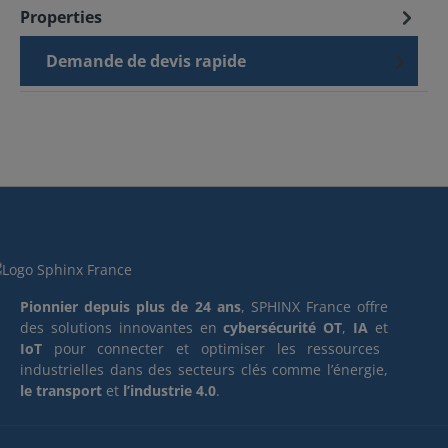
Properties
Demande de devis rapide
Pionnier depuis plus de 24 ans
, SPHINX France offre
des solutions innovantes en
cybersécurité OT
,
IA
et
IoT
pour connecter et optimiser les ressources
industrielles dans des secteurs clés comme l’énergie,
le transport
et
l’industrie 4.0
.