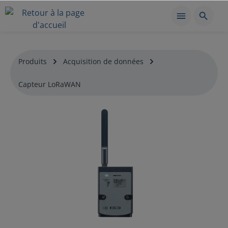
Produits
Acquisition de données
Capteur LoRaWAN