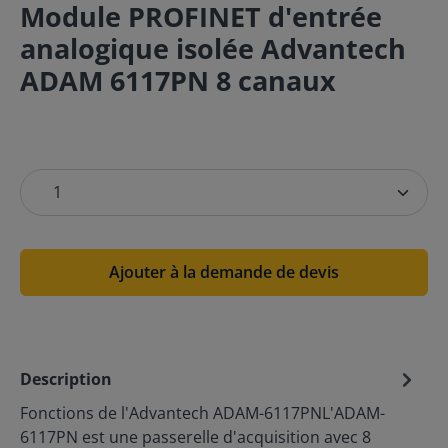
Module PROFINET d'entrée
analogique isolée Advantech
ADAM 6117PN 8 canaux
Ajouter à la demande de devis
Description
Fonctions de l'Advantech ADAM-6117PNL'ADAM-
6117PN est une passerelle d'acquisition avec 8