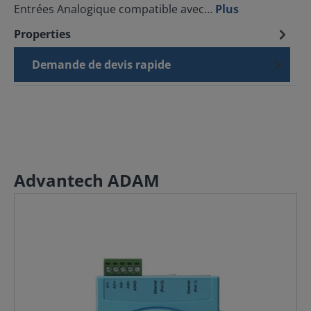
Entrées Analogique compatible avec…
Plus
Properties
Demande de devis rapide
Advantech ADAM