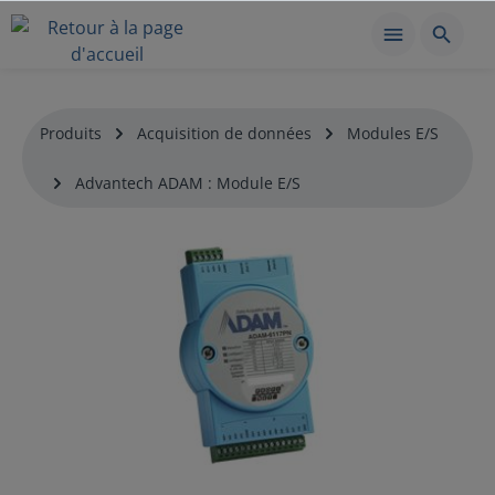
Produits
Acquisition de données
Modules E/S
Advantech ADAM : Module E/S