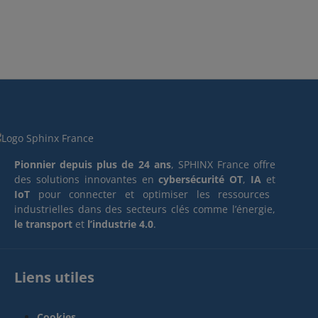
Pionnier depuis plus de 24 ans
, SPHINX France offre
des solutions innovantes en
cybersécurité OT
,
IA
et
IoT
pour connecter et optimiser les ressources
industrielles dans des secteurs clés comme l’énergie,
le transport
et
l’industrie 4.0
.
Liens utiles
Cookies