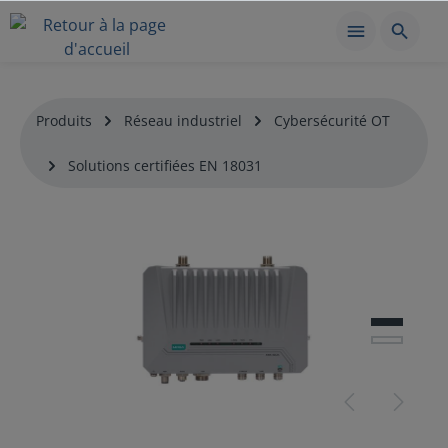
Produits
Réseau industriel
Cybersécurité OT
Solutions certifiées EN 18031