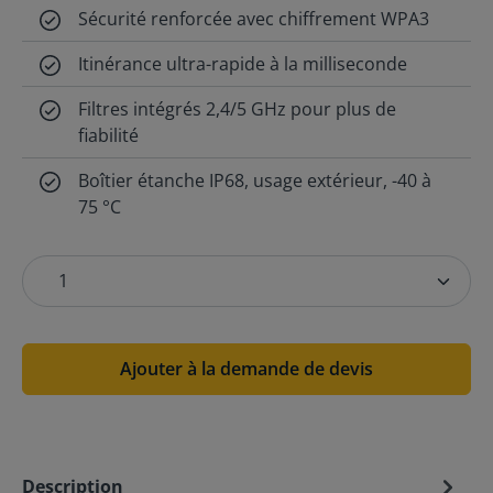
Sécurité renforcée avec chiffrement WPA3
Itinérance ultra-rapide à la milliseconde
Filtres intégrés 2,4/5 GHz pour plus de
fiabilité
Boîtier étanche IP68, usage extérieur, -40 à
75 °C
Ajouter à la demande de devis
Description