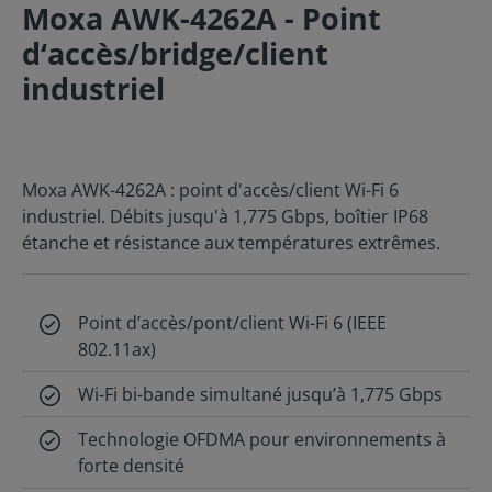
Moxa AWK-4262A - Point
d‘accès/bridge/client
industriel
Moxa AWK-4262A : point d'accès/client Wi-Fi 6
industriel. Débits jusqu'à 1,775 Gbps, boîtier IP68
étanche et résistance aux températures extrêmes.
Point d’accès/pont/client Wi-Fi 6 (IEEE
802.11ax)
Wi-Fi bi-bande simultané jusqu’à 1,775 Gbps
Technologie OFDMA pour environnements à
forte densité