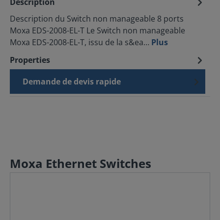
Description
Description du Switch non manageable 8 ports
Moxa EDS-2008-EL-T Le Switch non manageable
Moxa EDS-2008-EL-T, issu de la s&ea…
Plus
Properties
Demande de devis rapide
Moxa Ethernet Switches