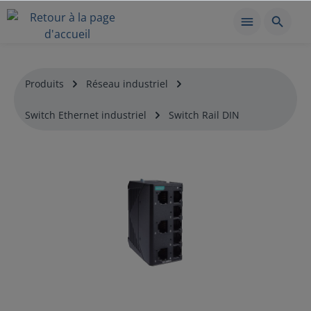
Produits
Réseau industriel
Switch Ethernet industriel
Switch Rail DIN