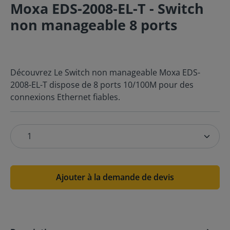
Moxa EDS-2008-EL-T - Switch
non manageable 8 ports
Découvrez Le Switch non manageable Moxa EDS-
2008-EL-T dispose de 8 ports 10/100M pour des
connexions Ethernet fiables.
Ajouter à la demande de devis