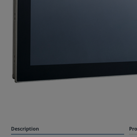
Description
Pro