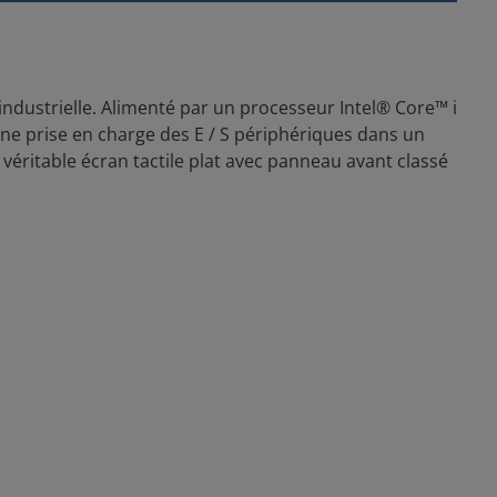
ndustrielle. Alimenté par un processeur Intel® Core™ i
e prise en charge des E / S périphériques dans un
véritable écran tactile plat avec panneau avant classé