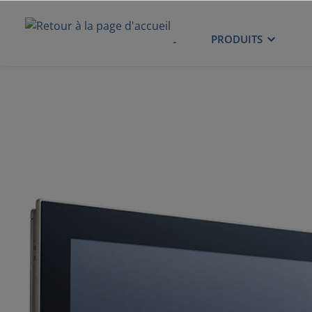
ACCUEIL
PRODUITS