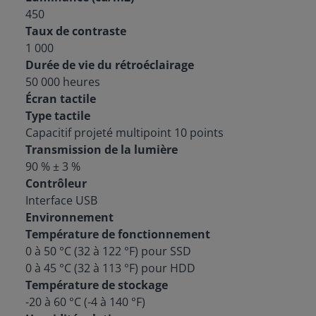
450
Taux de contraste
1 000
Durée de vie du rétroéclairage
50 000 heures
Écran tactile
Type tactile
Capacitif projeté multipoint 10 points
Transmission de la lumière
90 % ± 3 %
Contrôleur
Interface USB
Environnement
Température de fonctionnement
0 à 50 °C (32 à 122 °F) pour SSD
0 à 45 °C (32 à 113 °F) pour HDD
Température de stockage
-20 à 60 °C (-4 à 140 °F)