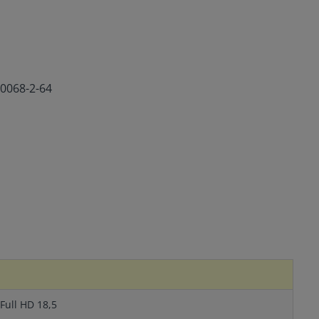
60068-2-64
Full HD 18,5